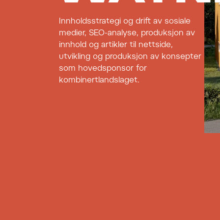
Innholdsstrategi og drift av sosiale
medier, SEO-analyse, produksjon av
innhold og artikler til nettside,
utvikling og produksjon av konsepter
som hovedsponsor for
kombinertlandslaget.