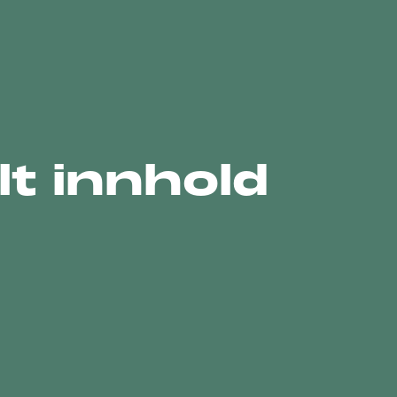
lt innhold