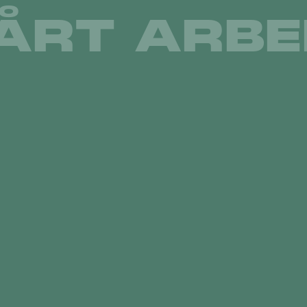
ÅRT ARBE