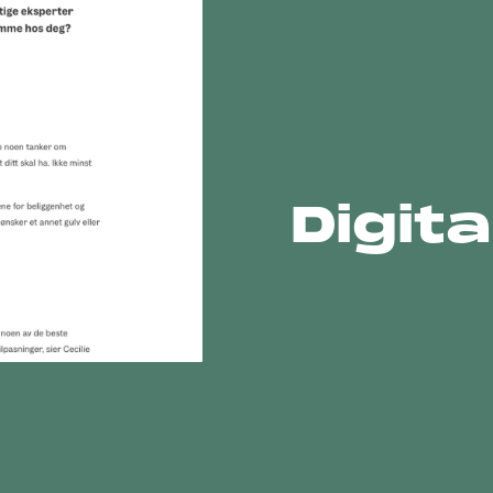
Digita